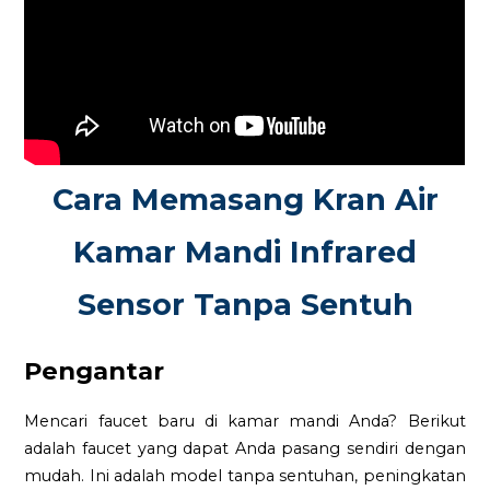
Cara Memasang Kran Air
Kamar Mandi Infrared
Sensor Tanpa Sentuh
Pengantar
Mencari faucet baru di kamar mandi Anda? Berikut
adalah faucet yang dapat Anda pasang sendiri dengan
mudah. Ini adalah model tanpa sentuhan, peningkatan