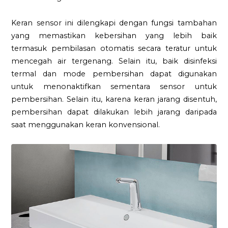
Keran sensor ini dilengkapi dengan fungsi tambahan
yang memastikan kebersihan yang lebih baik
termasuk pembilasan otomatis secara teratur untuk
mencegah air tergenang. Selain itu, baik disinfeksi
termal dan mode pembersihan dapat digunakan
untuk menonaktifkan sementara sensor untuk
pembersihan. Selain itu, karena keran jarang disentuh,
pembersihan dapat dilakukan lebih jarang daripada
saat menggunakan keran konvensional.