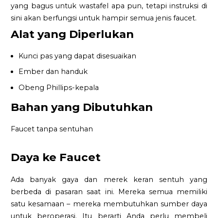
yang bagus untuk wastafel apa pun, tetapi instruksi di
sini akan berfungsi untuk hampir semua jenis faucet.
Alat yang Diperlukan
Kunci pas yang dapat disesuaikan
Ember dan handuk
Obeng Phillips-kepala
Bahan yang Dibutuhkan
Faucet tanpa sentuhan
Daya ke Faucet
Ada banyak gaya dan merek keran sentuh yang
berbeda di pasaran saat ini. Mereka semua memiliki
satu kesamaan – mereka membutuhkan sumber daya
untuk beroperasi. Itu berarti Anda perlu membeli