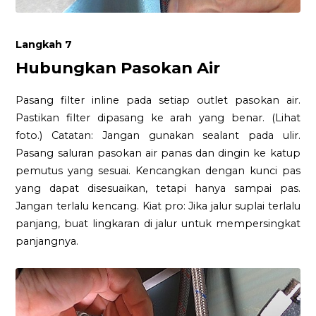
Langkah 7
Hubungkan Pasokan Air
Pasang filter inline pada setiap outlet pasokan air.
Pastikan filter dipasang ke arah yang benar. (Lihat
foto.) Catatan: Jangan gunakan sealant pada ulir.
Pasang saluran pasokan air panas dan dingin ke katup
pemutus yang sesuai. Kencangkan dengan kunci pas
yang dapat disesuaikan, tetapi hanya sampai pas.
Jangan terlalu kencang. Kiat pro: Jika jalur suplai terlalu
panjang, buat lingkaran di jalur untuk mempersingkat
panjangnya.