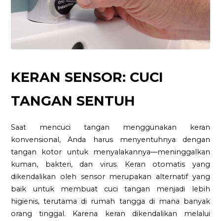
KERAN SENSOR: CUCI
TANGAN SENTUH
Saat mencuci tangan menggunakan keran
konvensional, Anda harus menyentuhnya dengan
tangan kotor untuk menyalakannya—meninggalkan
kuman, bakteri, dan virus. Keran otomatis yang
dikendalikan oleh sensor merupakan alternatif yang
baik untuk membuat cuci tangan menjadi lebih
higienis, terutama di rumah tangga di mana banyak
orang tinggal. Karena keran dikendalikan melalui