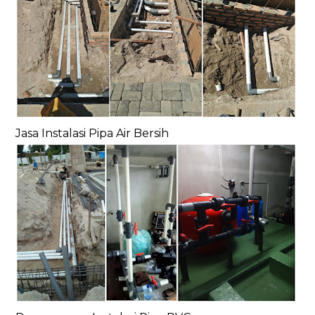
Jasa Instalasi Pipa Air Bersih