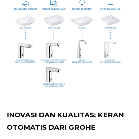
INOVASI DAN KUALITAS: KERAN
OTOMATIS DARI GROHE