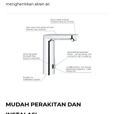
menghentikan aliran air.
MUDAH PERAKITAN DAN