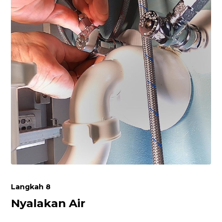
Langkah 8
Nyalakan Air