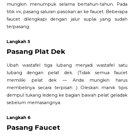
mungkin menumpuk selama bertahun-tahun. Pada
titik ini, pasang saluran pasokan air ke faucet. Beberapa
faucet dilengkapi dengan jalur suplai yang sudah
terpasang.
Langkah 5
Pasang Plat Dek
Ubah wastafel tiga lubang menjadi wastafel satu
lubang dengan pelat dek. (Tidak semua faucet
memiliki pelat dek — Anda mungkin harus
membelinya secara terpisah .) Oleskan manik tipis
dempul tukang ledeng ke bagian bawah pelat geladak
sebelum memasangnya.
Langkah 6
Pasang Faucet