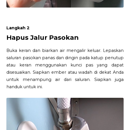
Langkah 2
Hapus Jalur Pasokan
Buka keran dan biarkan air mengalir keluar. Lepaskan
saluran pasokan panas dan dingin pada katup penutup
atau keran menggunakan kunci pas yang dapat
disesuaikan. Siapkan ember atau wadah di dekat Anda
untuk menampung air dari saluran. Siapkan juga
handuk untuk ini.