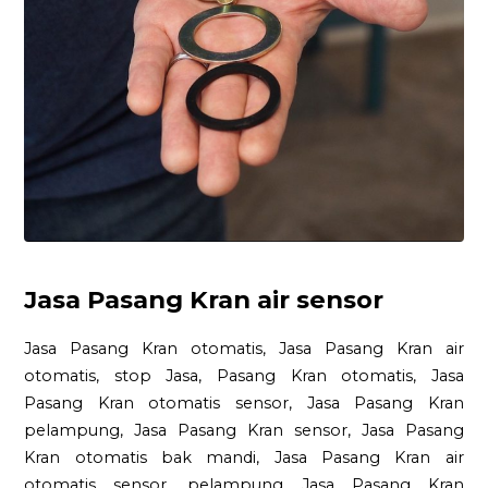
Jasa Pasang Kran air sensor
Jasa Pasang Kran otomatis, Jasa Pasang Kran air
otomatis, stop Jasa, Pasang Kran otomatis, Jasa
Pasang Kran otomatis sensor, Jasa Pasang Kran
pelampung, Jasa Pasang Kran sensor, Jasa Pasang
Kran otomatis bak mandi, Jasa Pasang Kran air
otomatis sensor, pelampung Jasa Pasang Kran