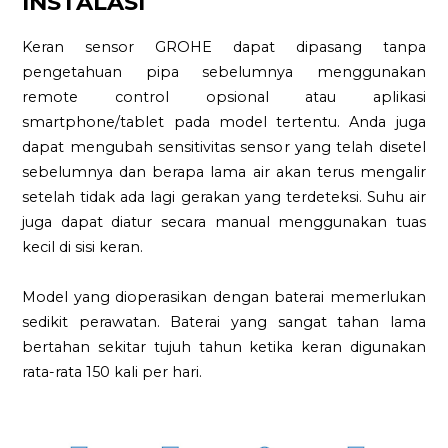
INSTALASI
Keran sensor GROHE dapat dipasang tanpa
pengetahuan pipa sebelumnya menggunakan
remote control opsional atau aplikasi
smartphone/tablet pada model tertentu. Anda juga
dapat mengubah sensitivitas sensor yang telah disetel
sebelumnya dan berapa lama air akan terus mengalir
setelah tidak ada lagi gerakan yang terdeteksi. Suhu air
juga dapat diatur secara manual menggunakan tuas
kecil di sisi keran.
Model yang dioperasikan dengan baterai memerlukan
sedikit perawatan. Baterai yang sangat tahan lama
bertahan sekitar tujuh tahun ketika keran digunakan
rata-rata 150 kali per hari.