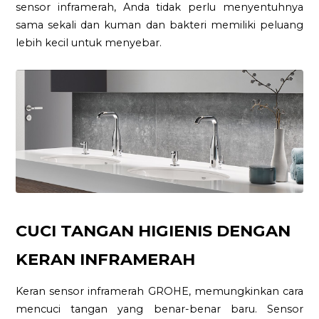
sensor inframerah, Anda tidak perlu menyentuhnya
sama sekali dan kuman dan bakteri memiliki peluang
lebih kecil untuk menyebar.
CUCI TANGAN HIGIENIS DENGAN
KERAN INFRAMERAH
Keran sensor inframerah GROHE, memungkinkan cara
mencuci tangan yang benar-benar baru. Sensor