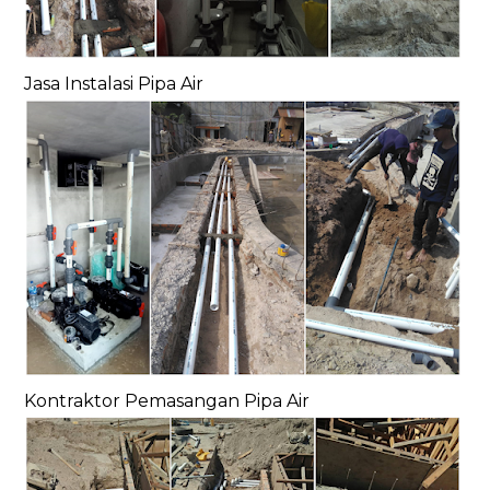
Jasa Instalasi Pipa Air
Kontraktor Pemasangan Pipa Air