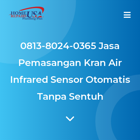
0813-8024-0365 Jasa
Pemasangan Kran Air
Infrared Sensor Otomatis
Tanpa Sentuh