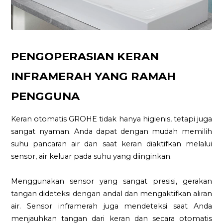
PENGOPERASIAN KERAN
INFRAMERAH YANG RAMAH
PENGGUNA
Keran otomatis GROHE tidak hanya higienis, tetapi juga
sangat nyaman. Anda dapat dengan mudah memilih
suhu pancaran air dan saat keran diaktifkan melalui
sensor, air keluar pada suhu yang diinginkan.
Menggunakan sensor yang sangat presisi, gerakan
tangan dideteksi dengan andal dan mengaktifkan aliran
air. Sensor inframerah juga mendeteksi saat Anda
menjauhkan tangan dari keran dan secara otomatis