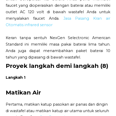
faucet yang dioperasikan dengan baterai atau memiliki
outlet AC 120 volt di bawah wastafel Anda untuk
menyalakan faucet Anda.
Jasa Pasang Kran air
Otomatis infrared sensor
Keran tanpa sentuh NexGen Selectronic American
Standard ini memiliki masa pakai baterai lima tahun.
Anda juga dapat menambahkan paket baterai 10
tahun yang dipasang di bawah wastafel.
Proyek langkah demi langkah (8)
Langkah 1
Matikan Air
Pertama, matikan katup pasokan air panas dan dingin
di wastafel atau matikan katup air utama untuk seluruh