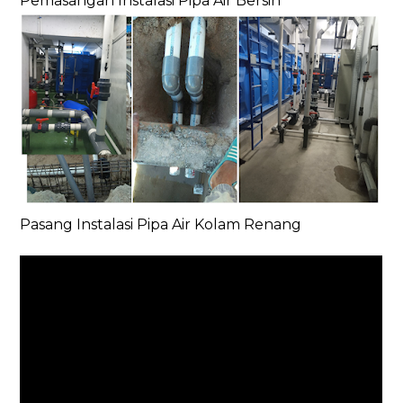
Pemasangan Instalasi Pipa Air Bersih
Pasang Instalasi Pipa Air Kolam Renang