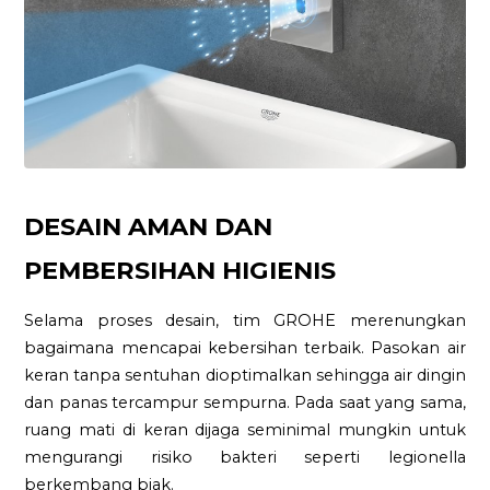
DESAIN AMAN DAN
PEMBERSIHAN HIGIENIS
Selama proses desain, tim GROHE merenungkan
bagaimana mencapai kebersihan terbaik. Pasokan air
keran tanpa sentuhan dioptimalkan sehingga air dingin
dan panas tercampur sempurna. Pada saat yang sama,
ruang mati di keran dijaga seminimal mungkin untuk
mengurangi risiko bakteri seperti legionella
berkembang biak.