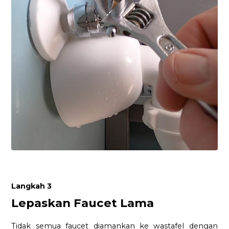
Langkah 3
Lepaskan Faucet Lama
Tidak semua faucet diamankan ke wastafel dengan