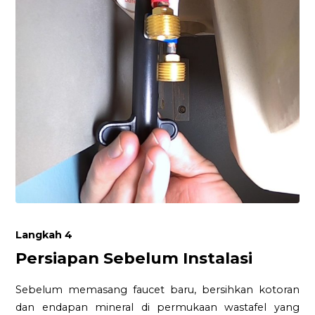
Langkah 4
Persiapan Sebelum Instalasi
Sebelum memasang faucet baru, bersihkan kotoran
dan endapan mineral di permukaan wastafel yang