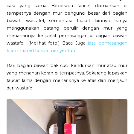
cara yang sama. Beberapa faucet diamankan di
tempatnya dengan mur pengunci besar dari bagian
bawah wastafel, sementara faucet lainnya hanya
menggunakan batang berulir dengan mur yang
menahannya ke pelat pemasangan di bagian bawah
wastafel. (Melihat foto.) Baca Juga
jasa pemasangan
kran infrared tanpa menyentuh
Dari bagian bawah bak cuci, kendurkan mur atau mur
yang menahan keran di tempatnya. Sekarang lepaskan
faucet lama dengan menariknya ke atas dan menjauh
dari wastafel.