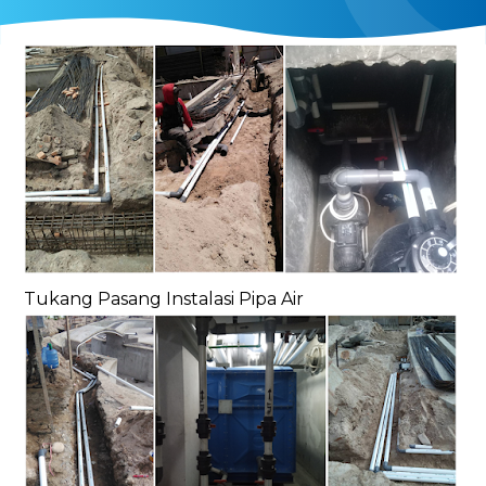
Tukang Pasang Instalasi Pipa Air