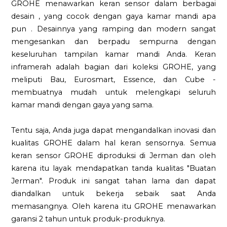
GROHE menawarkan keran sensor dalam berbagai
desain , yang cocok dengan gaya kamar mandi apa
pun . Desainnya yang ramping dan modern sangat
mengesankan dan berpadu sempurna dengan
keseluruhan tampilan kamar mandi Anda. Keran
inframerah adalah bagian dari koleksi GROHE, yang
meliputi Bau, Eurosmart, Essence, dan Cube -
membuatnya mudah untuk melengkapi seluruh
kamar mandi dengan gaya yang sama.
Tentu saja, Anda juga dapat mengandalkan inovasi dan
kualitas GROHE dalam hal keran sensornya. Semua
keran sensor GROHE diproduksi di Jerman dan oleh
karena itu layak mendapatkan tanda kualitas "Buatan
Jerman". Produk ini sangat tahan lama dan dapat
diandalkan untuk bekerja sebaik saat Anda
memasangnya. Oleh karena itu GROHE menawarkan
garansi 2 tahun untuk produk-produknya.