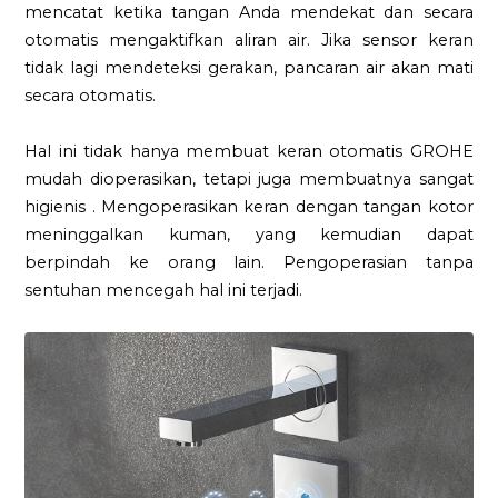
mencatat ketika tangan Anda mendekat dan secara
otomatis mengaktifkan aliran air. Jika sensor keran
tidak lagi mendeteksi gerakan, pancaran air akan mati
secara otomatis.
Hal ini tidak hanya membuat keran otomatis GROHE
mudah dioperasikan, tetapi juga membuatnya sangat
higienis . Mengoperasikan keran dengan tangan kotor
meninggalkan kuman, yang kemudian dapat
berpindah ke orang lain. Pengoperasian tanpa
sentuhan mencegah hal ini terjadi.