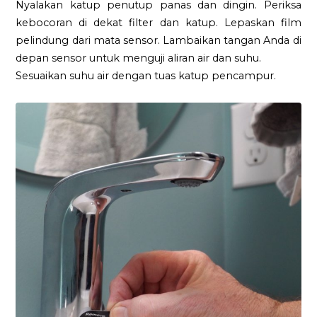
Nyalakan katup penutup panas dan dingin. Periksa
kebocoran di dekat filter dan katup. Lepaskan film
pelindung dari mata sensor. Lambaikan tangan Anda di
depan sensor untuk menguji aliran air dan suhu.
Sesuaikan suhu air dengan tuas katup pencampur.