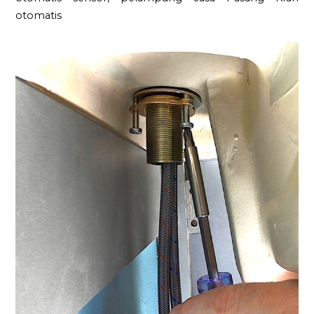
otomatis