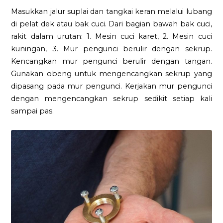
Masukkan jalur suplai dan tangkai keran melalui lubang
di pelat dek atau bak cuci. Dari bagian bawah bak cuci,
rakit dalam urutan: 1. Mesin cuci karet, 2. Mesin cuci
kuningan, 3. Mur pengunci berulir dengan sekrup.
Kencangkan mur pengunci berulir dengan tangan.
Gunakan obeng untuk mengencangkan sekrup yang
dipasang pada mur pengunci. Kerjakan mur pengunci
dengan mengencangkan sekrup sedikit setiap kali
sampai pas.