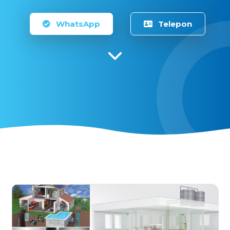
WhatsApp
Telepon