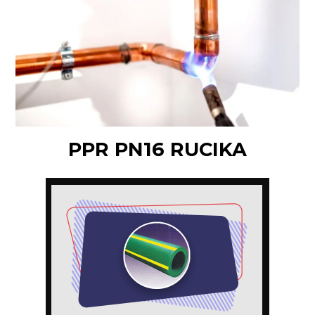
PPR PN16 RUCIKA