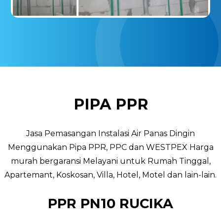
PIPA PPR
Jasa Pemasangan Instalasi Air Panas Dingin
Menggunakan Pipa PPR, PPC dan WESTPEX Harga
murah bergaransi Melayani untuk Rumah Tinggal,
Apartemant, Koskosan, Villa, Hotel, Motel dan lain-lain.
PPR PN10 RUCIKA