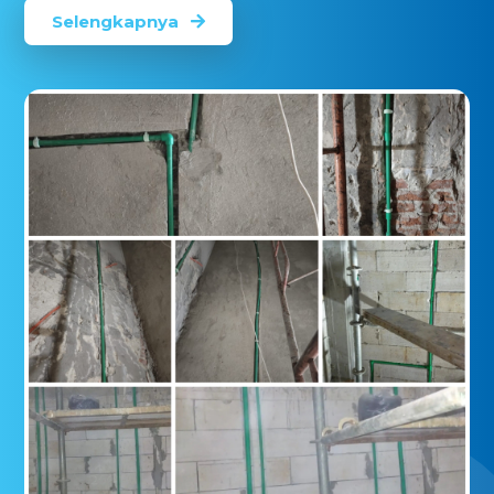
Selengkapnya