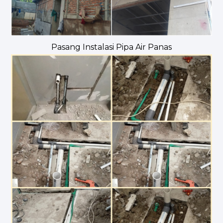
Pasang Instalasi Pipa Air Panas