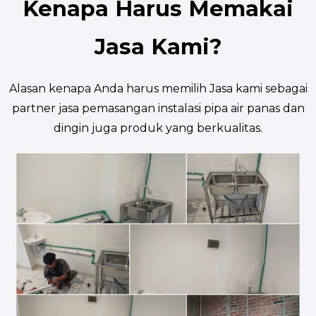
Kenapa Harus Memakai
Jasa Kami?
Alasan kenapa Anda harus memilih Jasa kami sebagai
partner jasa pemasangan instalasi pipa air panas dan
dingin juga produk yang berkualitas.