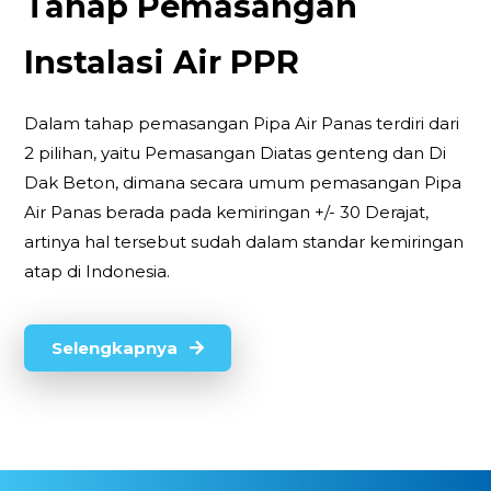
Tahap Pemasangan
Instalasi Air PPR
Dalam tahap pemasangan Pipa Air Panas terdiri dari
2 pilihan, yaitu Pemasangan Diatas genteng dan Di
Dak Beton, dimana secara umum pemasangan Pipa
Air Panas berada pada kemiringan +/- 30 Derajat,
artinya hal tersebut sudah dalam standar kemiringan
atap di Indonesia.
Selengkapnya