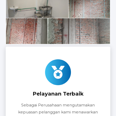
Pelayanan Terbaik
Sebagai Perusahaan mengutamakan
kepuasan pelanggan kami menawarkan