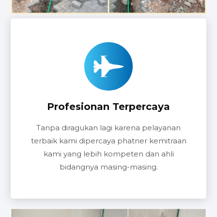
Profesionan Terpercaya
Tanpa diragukan lagi karena pelayanan
terbaik kami dipercaya phatner kemitraan
kami yang lebih kompeten dan ahli
bidangnya masing-masing.