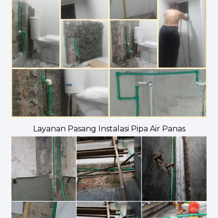
Layanan Pasang Instalasi Pipa Air Panas