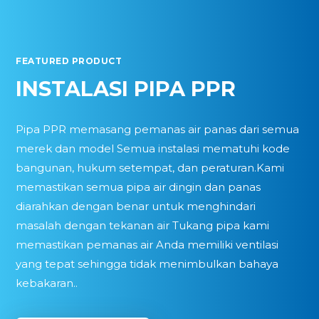
FEATURED PRODUCT
INSTALASI PIPA PPR
Pipa PPR memasang pemanas air panas dari semua
merek dan model Semua instalasi mematuhi kode
bangunan, hukum setempat, dan peraturan.Kami
memastikan semua pipa air dingin dan panas
diarahkan dengan benar untuk menghindari
masalah dengan tekanan air Tukang pipa kami
memastikan pemanas air Anda memiliki ventilasi
yang tepat sehingga tidak menimbulkan bahaya
kebakaran..