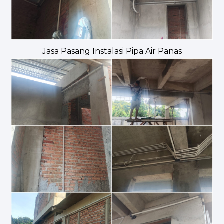
Jasa Pasang Instalasi Pipa Air Panas