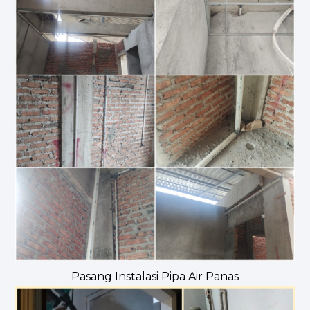
Pasang Instalasi Pipa Air Panas