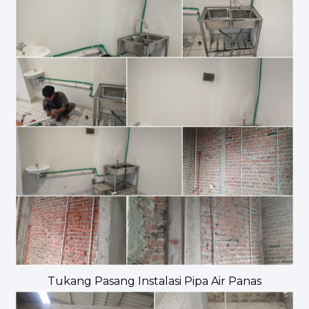
Tukang Pasang Instalasi Pipa Air Panas