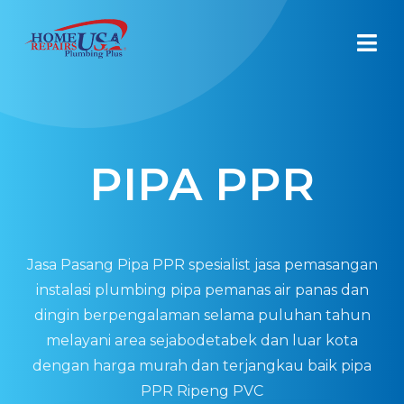
PIPA PPR
Jasa Pasang Pipa PPR spesialist jasa pemasangan
instalasi plumbing pipa pemanas air panas dan
dingin berpengalaman selama puluhan tahun
melayani area sejabodetabek dan luar kota
dengan harga murah dan terjangkau baik pipa
PPR Ripeng PVC