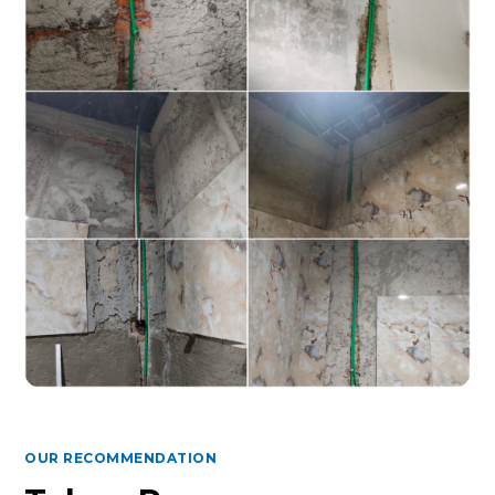
OUR RECOMMENDATION