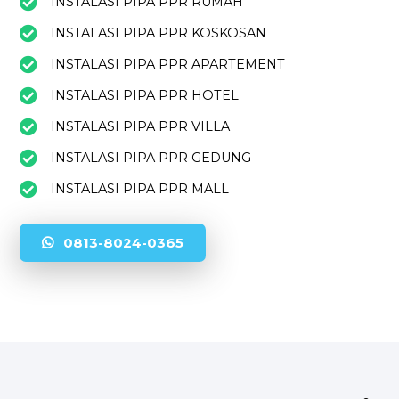
INSTALASI PIPA PPR RUMAH
INSTALASI PIPA PPR KOSKOSAN
INSTALASI PIPA PPR APARTEMENT
INSTALASI PIPA PPR HOTEL
INSTALASI PIPA PPR VILLA
INSTALASI PIPA PPR GEDUNG
INSTALASI PIPA PPR MALL
0813-8024-0365