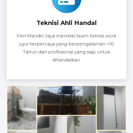
Teknisi Ahli Handal
Fikri Mandiri Jaya memiliki team teknisi work
jujur terpercaya yang berpengalaman +10
Tahun dan profesional yang siap untuk
dihandalkan.