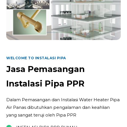
WELCOME TO INSTALASI PIPA
Jasa Pemasangan
Instalasi Pipa PPR
Dalam Pemasangan dan Instalasi Water Heater Pipa
Air Panas dibutuhkan pengalaman dan keahlian
yang sangat teruji oleh Pipa PPR