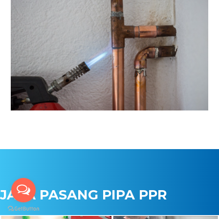
JASA PASANG PIPA PPR