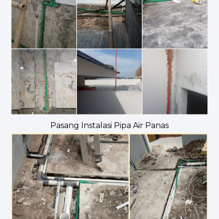
Pasang Instalasi Pipa Air Panas