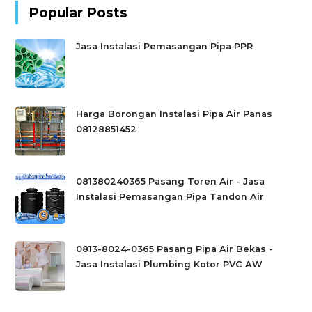
Popular Posts
Jasa Instalasi Pemasangan Pipa PPR
Harga Borongan Instalasi Pipa Air Panas
08128851452
081380240365 Pasang Toren Air - Jasa
Instalasi Pemasangan Pipa Tandon Air
0813-8024-0365 Pasang Pipa Air Bekas -
Jasa Instalasi Plumbing Kotor PVC AW