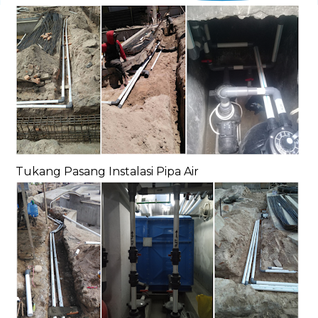
Tukang Pasang Instalasi Pipa Air