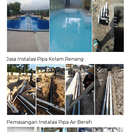
Jasa Instalasi Pipa Kolam Renang
Pemasangan Instalasi Pipa Air Bersih