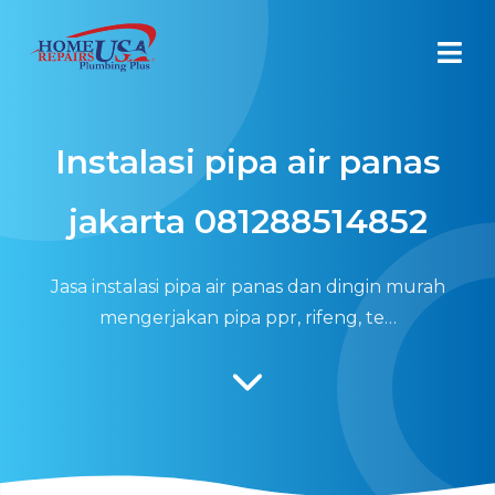
Instalasi pipa air panas
jakarta 081288514852
Jasa instalasi pipa air panas dan dingin murah
mengerjakan pipa ppr, rifeng, te…