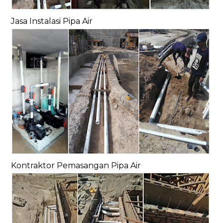
Jasa Instalasi Pipa Air
Kontraktor Pemasangan Pipa Air