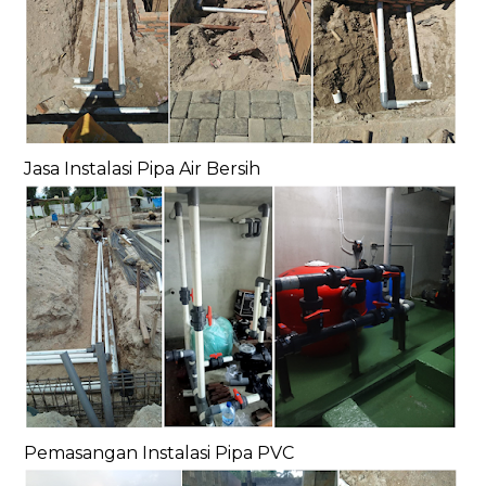
Jasa Instalasi Pipa Air Bersih
Pemasangan Instalasi Pipa PVC