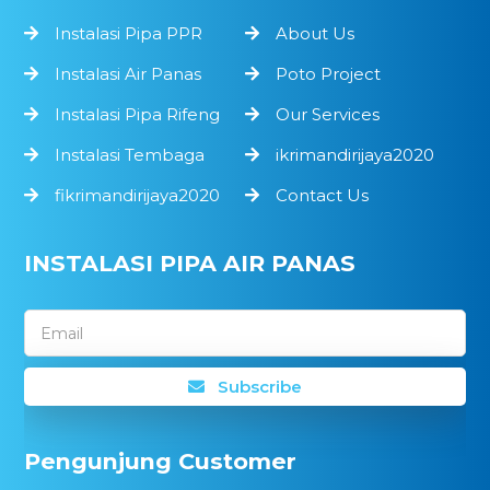
Instalasi Pipa PPR
About Us
Instalasi Air Panas
Poto Project
Instalasi Pipa Rifeng
Our Services
Instalasi Tembaga
ikrimandirijaya2020
fikrimandirijaya2020
Contact Us
INSTALASI PIPA AIR PANAS
Email
Subscribe
Pengunjung Customer