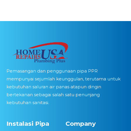
Pemasangan dan penggunaan pipa PPR
mempunyai sejumlah keunggulan, terutama untuk
kebutuhan saluran air panas atapun dingin
bertekanan sebagai salah satu penunjang
kebutuhan sanitasi.
Instalasi Pipa
Company