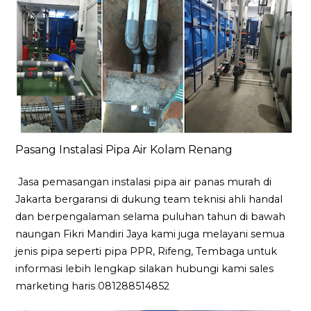
Pasang Instalasi Pipa Air Kolam Renang
Jasa pemasangan instalasi pipa air panas murah di
Jakarta bergaransi di dukung team teknisi ahli handal
dan berpengalaman selama puluhan tahun di bawah
naungan Fikri Mandiri Jaya kami juga melayani semua
jenis pipa seperti pipa PPR, Rifeng, Tembaga untuk
informasi lebih lengkap silakan hubungi kami sales
marketing haris 081288514852